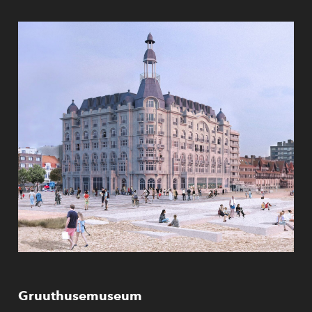
Gruuthusemuseum