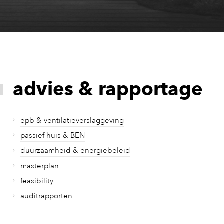
advies & rapportage
epb & ventilatieverslaggeving
passief huis & BEN
duurzaamheid & energiebeleid
masterplan
feasibility
auditrapporten