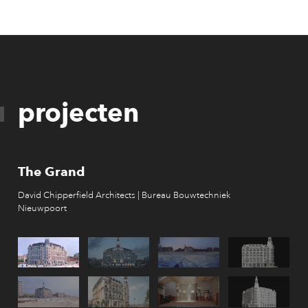
projecten
The Grand
David Chipperfield Architects | Bureau Bouwtechniek
Nieuwpoort