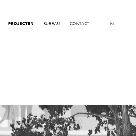
PROJECTEN
BUREAU
CONTACT
NL