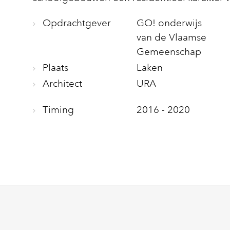
Opdrachtgever
GO! onderwijs
van de Vlaamse
Gemeenschap
Plaats
Laken
Architect
URA
Timing
2016 - 2020