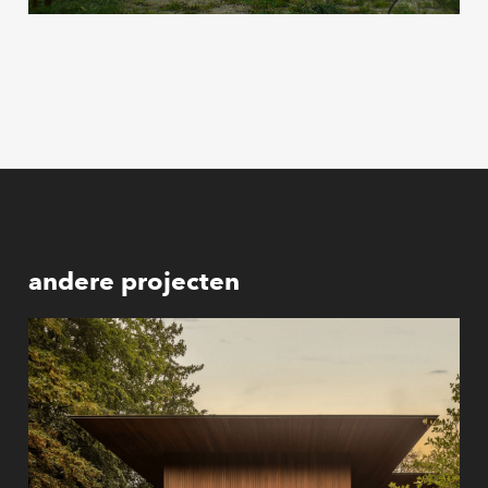
andere projecten