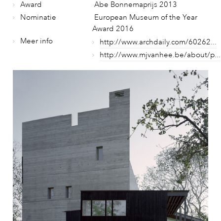
Award
Abe Bonnemaprijs 2013
Nominatie
European Museum of the Year
Award 2016
Meer info
http://www.archdaily.com/60262...
http://www.mjvanhee.be/about/p...