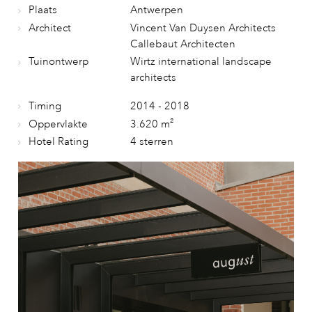
Plaats
Antwerpen
Architect
Vincent Van Duysen Architects
Callebaut Architecten
Tuinontwerp
Wirtz international landscape
architects
Timing
2014 - 2018
Oppervlakte
3.620 m²
Hotel Rating
4 sterren