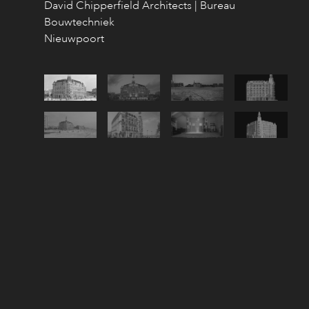
David Chipperfield Architects | Bureau
Bouwtechniek
Nieuwpoort