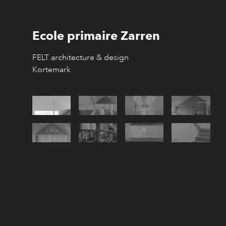
Ecole primaire Zarren
FELT architecture & design
Kortemark