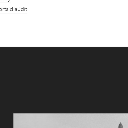
rts d'audit